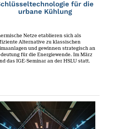
chlüsseltechnologie für die
urbane Kühlung
ermische Netze etablieren sich als
fiziente Alternative zu klassischen
imaanlagen und gewinnen strategisch an
deutung für die Energiewende. Im März
nd das IGE-Seminar an der HSLU statt.