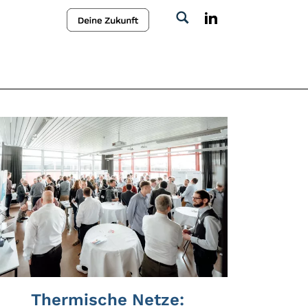
Thermische Netze: