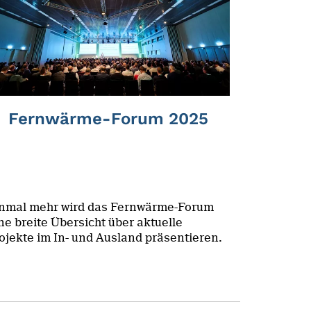
Fernwärme-Forum 2025
nmal mehr wird das Fernwärme-Forum
ne breite Übersicht über aktuelle
ojekte im In- und Ausland präsentieren.