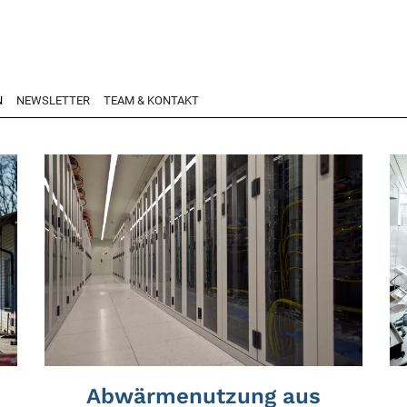
N
NEWSLETTER
TEAM & KONTAKT
Abwärmenutzung aus