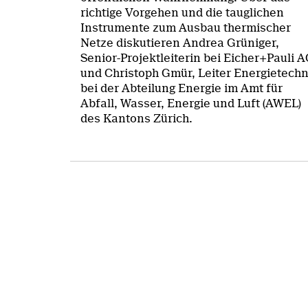
richtige Vorgehen und die tauglichen
Instrumente zum Ausbau thermischer
Netze diskutieren Andrea Grüniger,
Senior-Projektleiterin bei Eicher+Pauli 
und Christoph Gmür, Leiter Energietechn
bei der Abteilung Energie im Amt für
Abfall, Wasser, Energie und Luft (AWEL)
des Kantons Zürich.