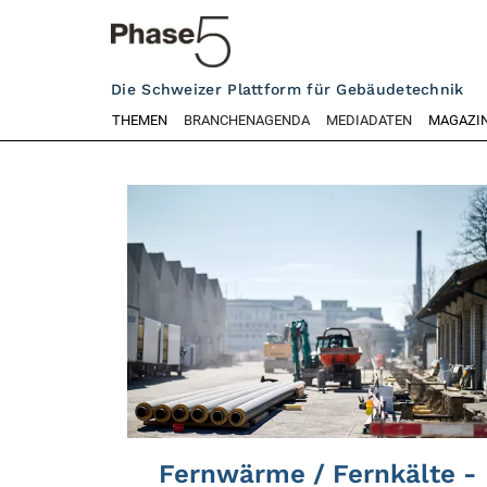
Die Schweizer Plattform für Gebäudetechnik
THEMEN
BRANCHENAGENDA
MEDIADATEN
MAGAZI
Fernwärme / Fernkälte -