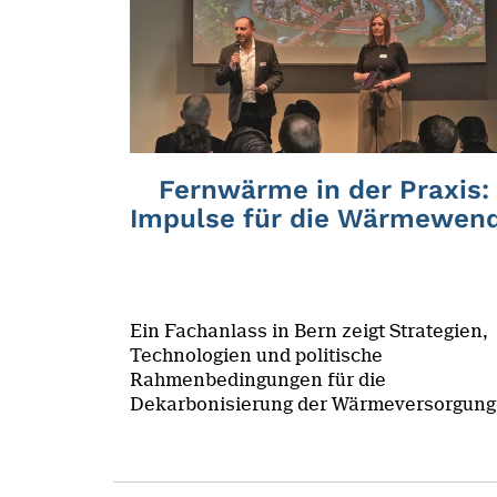
Fernwärme in der Praxis:
Impulse für die Wärmewen
Ein Fachanlass in Bern zeigt Strategien,
Technologien und politische
Rahmenbedingungen für die
Dekarbonisierung der Wärmeversorgung