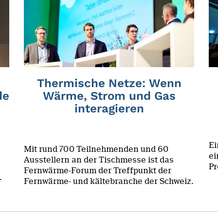
Thermische Netze: Wenn
de
Wärme, Strom und Gas
interagieren
Ei
Mit rund 700 Teilnehmenden und 60
ei
Ausstellern an der Tischmesse ist das
Pr
Fernwärme-Forum der Treffpunkt der
.
Fernwärme- und kältebranche der Schweiz.