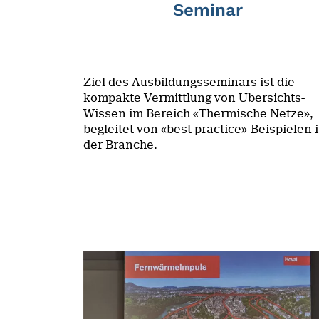
Seminar
Ziel des Ausbildungsseminars ist die
kompakte Vermittlung von Übersichts-
Wissen im Bereich «Thermische Netze»,
begleitet von «best practice»-Beispielen 
der Branche.