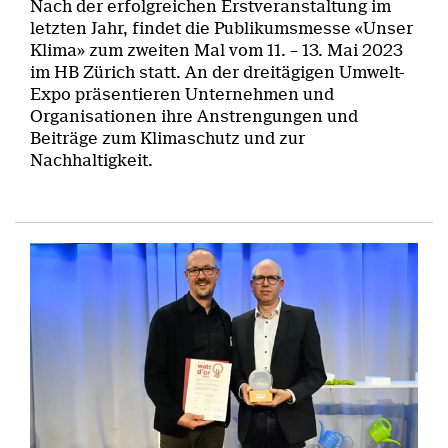
Nach der erfolgreichen Erstveranstaltung im
letzten Jahr, findet die Publikumsmesse «Unser
Klima» zum zweiten Mal vom 11. – 13. Mai 2023
im HB Zürich statt. An der dreitägigen Umwelt-
Expo präsentieren Unternehmen und
Organisationen ihre Anstrengungen und
Beiträge zum Klimaschutz und zur
Nachhaltigkeit.