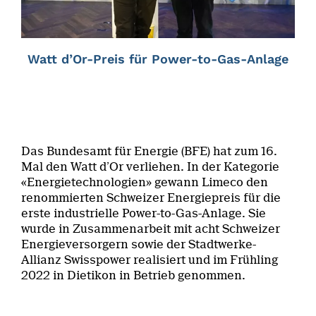
Watt d’Or-Preis für Power-to-Gas-Anlage
Das Bundesamt für Energie (BFE) hat zum 16.
Mal den Watt d’Or verliehen. In der Kategorie
«Energietechnologien» gewann Limeco den
renommierten Schweizer Energiepreis für die
erste industrielle Power-to-Gas-Anlage. Sie
wurde in Zusammenarbeit mit acht Schweizer
Energieversorgern sowie der Stadtwerke-
Allianz Swisspower realisiert und im Frühling
2022 in Dietikon in Betrieb genommen.