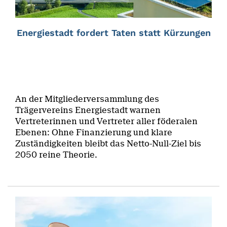
Energiestadt fordert Taten statt Kürzungen
An der Mitgliederversammlung des
Trägervereins Energiestadt warnen
Vertreterinnen und Vertreter aller föderalen
Ebenen: Ohne Finanzierung und klare
Zuständigkeiten bleibt das Netto-Null-Ziel bis
2050 reine Theorie.