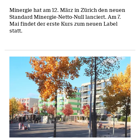
Minergie hat am 12. März in Zürich den neuen
Standard Minergie-Netto-Null lanciert. Am 7.
Mai findet der erste Kurs zum neuen Label
statt.