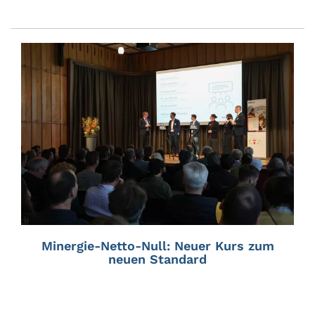
Minergie-Netto-Null: Neuer Kurs zum
neuen Standard