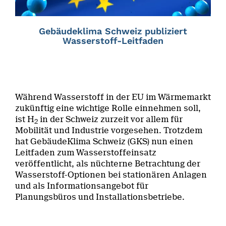
Gebäudeklima Schweiz publiziert
Wasserstoff-Leitfaden
Während Wasserstoff in der EU im Wärmemarkt
zukünftig eine wichtige Rolle einnehmen soll,
ist H
in der Schweiz zurzeit vor allem für
2
Mobilität und Industrie vorgesehen. Trotzdem
hat GebäudeKlima Schweiz (GKS) nun einen
Leitfaden zum Wasserstoffeinsatz
veröffentlicht, als nüchterne Betrachtung der
Wasserstoff-Optionen bei stationären Anlagen
und als Informationsangebot für
Planungsbüros und Installationsbetriebe.