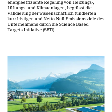
energieeffiziente Regelung von Heizungs-,
Lüftungs- und Klimaanlagen, begrüsst die
Validierung der wissenschaftlich fundierten
kurzfristigen und Netto-Null-Emissionsziele des
Unternehmens durch die Science Based
Targets Initiative (SBTi).