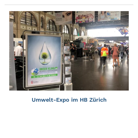
Umwelt-Expo im HB Zürich