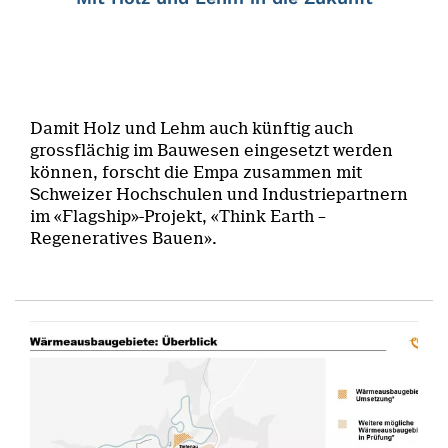
Damit Holz und Lehm auch künftig auch
grossflächig im Bauwesen eingesetzt werden
können, forscht die Empa zusammen mit
Schweizer Hochschulen und Industriepartnern
im «Flagship»-Projekt, «Think Earth –
Regeneratives Bauen».