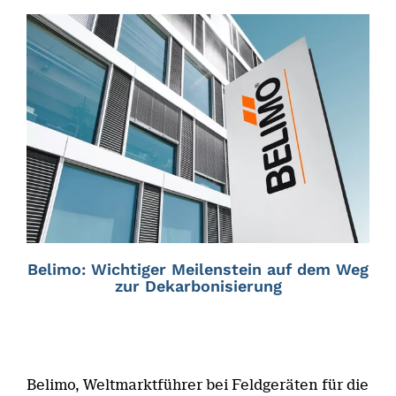
Belimo: Wichtiger Meilenstein auf dem Weg
zur Dekarbonisierung
Belimo, Weltmarktführer bei Feldgeräten für die