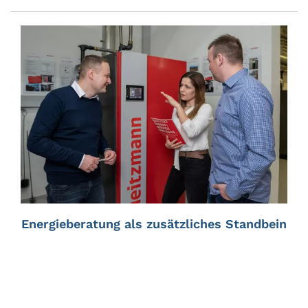
Energieberatung als zusätzliches Standbein