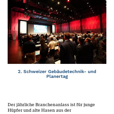
2. Schweizer Gebäudetechnik- und
Planertag
Der jährliche Branchenanlass ist für junge
Hüpfer und alte Hasen aus der