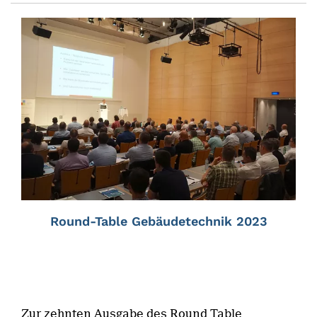
Round-Table Gebäudetechnik 2023
Zur zehnten Ausgabe des Round Table