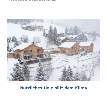
Nützliches Holz hilft dem Klima