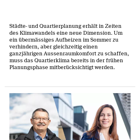
Städte- und Quartierplanung erhält in Zeiten
des Klimawandels eine neue Dimension. Um
ein übermässiges Aufheizen im Sommer zu
verhindern, aber gleichzeitig einen
ganzjährigen Aussenraumkomfort zu schaffen,
muss das Quartierklima bereits in der frühen
Planungsphase mitberücksichtigt werden.