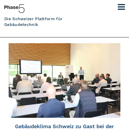
Die Schweizer Plattform für
Gebäudetechnik
Gebäudeklima Schweiz zu Gast bei der