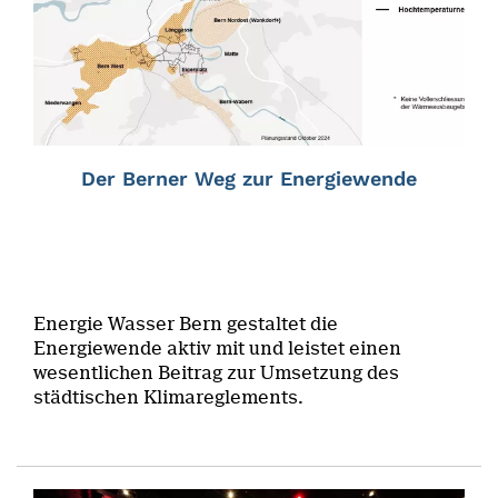
Der Berner Weg zur Energiewende
Energie Wasser Bern gestaltet die
Energiewende aktiv mit und leistet einen
wesentlichen Beitrag zur Umsetzung des
städtischen Klimareglements.