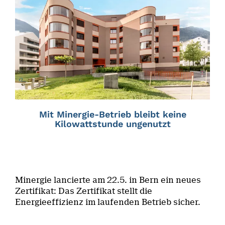
Mit Minergie-Betrieb bleibt keine
Kilowattstunde ungenutzt
Minergie lancierte am 22.5. in Bern ein neues
Zertifikat: Das Zertifikat stellt die
Energieeffizienz im laufenden Betrieb sicher.