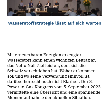
Wasserstoffstrategie lässt auf sich warten
Mit erneuerbaren Energien erzeugter
Wasserstoff kann einen wichtigen Beitrag an
das Netto-Null-Ziel leisten, dem sich die
Schweiz verschrieben hat. Woher er kommen
soll und wo seine Verwendung sinnvoll ist,
darüber herrscht noch nicht Klarheit. Der 3.
Power-to-Gas Kongress vom 5. September 2023
vermittelte eine Übersicht und eine spannende
Momentaufnahme der aktuellen Situation.