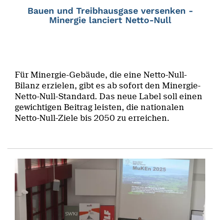
Bauen und Treibhausgase versenken -
Minergie lanciert Netto-Null
Für Minergie-Gebäude, die eine Netto-Null-
Bilanz erzielen, gibt es ab sofort den Minergie-
Netto-Null-Standard. Das neue Label soll einen
gewichtigen Beitrag leisten, die nationalen
Netto-Null-Ziele bis 2050 zu erreichen.