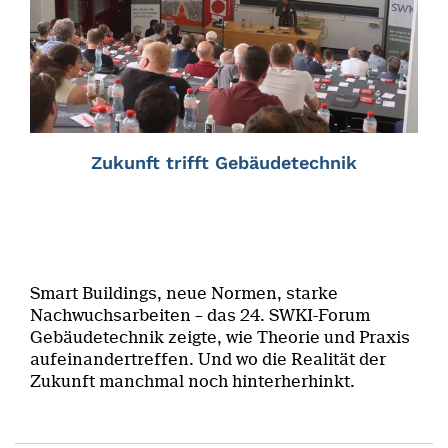
Zukunft trifft Gebäudetechnik
Smart Buildings, neue Normen, starke
Nachwuchsarbeiten – das 24. SWKI-Forum
Gebäudetechnik zeigte, wie Theorie und Praxis
aufeinandertreffen. Und wo die Realität der
Zukunft manchmal noch hinterherhinkt.