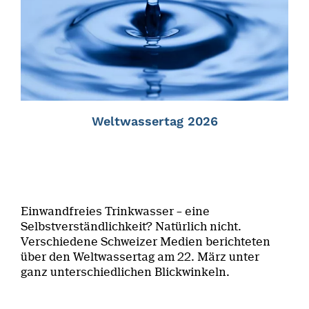
Weltwassertag 2026
Einwandfreies Trinkwasser – eine
Selbstverständlichkeit? Natürlich nicht.
Verschiedene Schweizer Medien berichteten
über den Weltwassertag am 22. März unter
ganz unterschiedlichen Blickwinkeln.