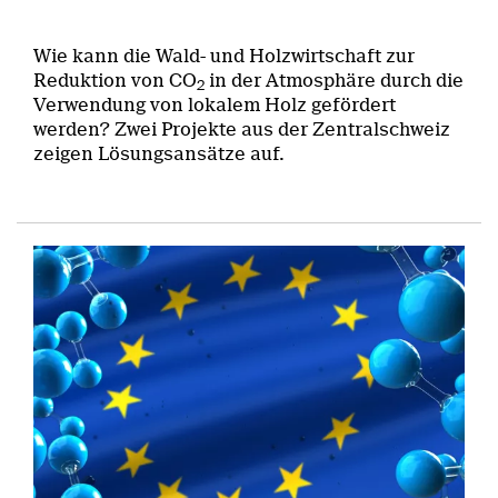
Wie kann die Wald- und Holzwirtschaft zur
Reduktion von CO
in der Atmosphäre durch die
2
Verwendung von lokalem Holz gefördert
werden? Zwei Projekte aus der Zentralschweiz
zeigen Lösungsansätze auf.