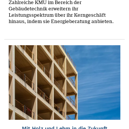
Zahlreiche KMU im Bereich der
Gebäudetechnik erweitern ihr
Leistungsspektrum über ihr Kerngeschäft
hinaus, indem sie Energieberatung anbieten.
Mit Holz und Lehm in die Zukunft