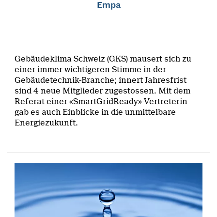
Empa
Gebäudeklima Schweiz (GKS) mausert sich zu
einer immer wichtigeren Stimme in der
Gebäudetechnik-Branche; innert Jahresfrist
sind 4 neue Mitglieder zugestossen. Mit dem
Referat einer «SmartGridReady»-Vertreterin
gab es auch Einblicke in die unmittelbare
Energiezukunft.