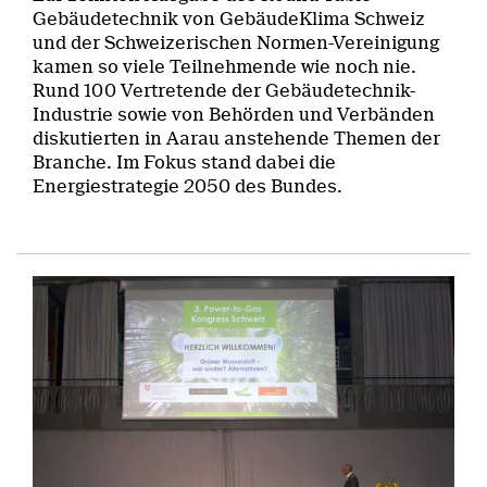
Gebäudetechnik von GebäudeKlima Schweiz
und der Schweizerischen Normen-Vereinigung
kamen so viele Teilnehmende wie noch nie.
Rund 100 Vertretende der Gebäudetechnik-
Industrie sowie von Behörden und Verbänden
diskutierten in Aarau anstehende Themen der
Branche. Im Fokus stand dabei die
Energiestrategie 2050 des Bundes.