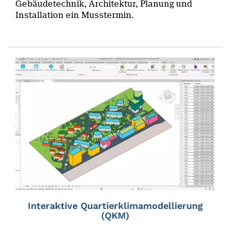
Gebäudetechnik, Architektur, Planung und
Installation ein Musstermin.
Interaktive Quartierklimamodellierung
(QKM)