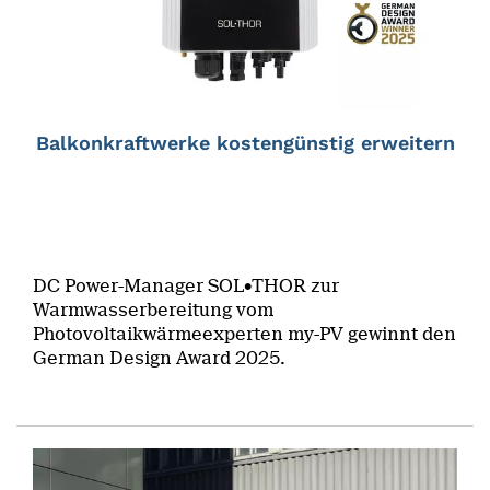
Balkonkraftwerke kostengünstig erweitern
DC Power-Manager SOL•THOR zur
Warmwasserbereitung vom
Photovoltaikwärmeexperten my-PV gewinnt den
German Design Award 2025.