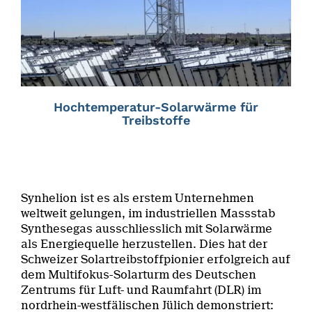
Hochtemperatur-Solarwärme für
Treibstoffe
Synhelion ist es als erstem Unternehmen
weltweit gelungen, im industriellen Massstab
Synthesegas ausschliesslich mit Solarwärme
als Energiequelle herzustellen. Dies hat der
Schweizer Solartreibstoffpionier erfolgreich auf
dem Multifokus-Solarturm des Deutschen
Zentrums für Luft- und Raumfahrt (DLR) im
nordrhein-westfälischen Jülich demonstriert: