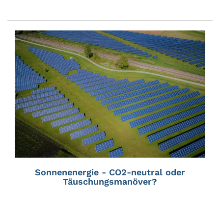
Sonnenenergie - CO2-neutral oder
Täuschungsmanöver?