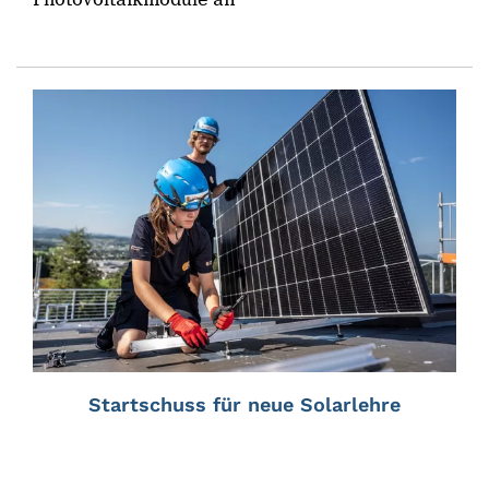
Startschuss für neue Solarlehre