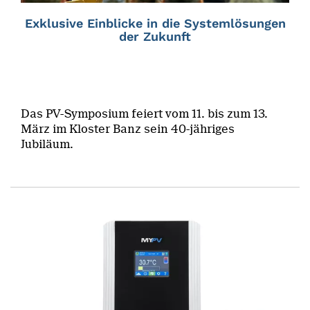
Exklusive Einblicke in die Systemlösungen
der Zukunft
Das PV-Symposium feiert vom 11. bis zum 13.
März im Kloster Banz sein 40-jähriges
Jubiläum.