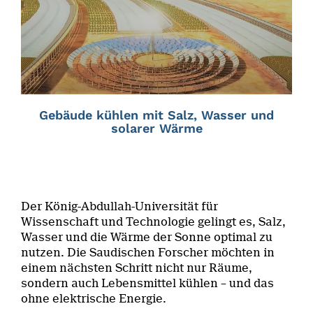
Gebäude kühlen mit Salz, Wasser und
solarer Wärme
Der König-Abdullah-Universität für
Wissenschaft und Technologie gelingt es, Salz,
Wasser und die Wärme der Sonne optimal zu
nutzen. Die Saudischen Forscher möchten in
einem nächsten Schritt nicht nur Räume,
sondern auch Lebensmittel kühlen – und das
ohne elektrische Energie.