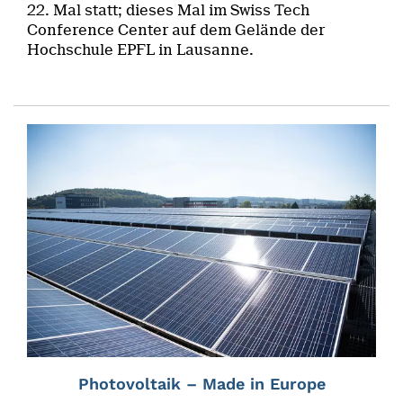
22. Mal statt; dieses Mal im Swiss Tech
Conference Center auf dem Gelände der
Hochschule EPFL in Lausanne.
Photovoltaik – Made in Europe