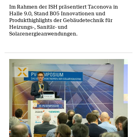
Im Rahmen der ISH präsentiert Taconova in
Halle 9.0, Stand B05 Innovationen und
Produkthighlights der Gebäudetechnik für
Heizungs-, Sanitär- und
Solarenergieanwendungen.