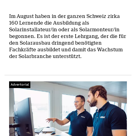
Im August haben in der ganzen Schweiz zirka
160 Lernende die Ausbildung als
Solarinstallateur/in oder als Solarmonteur/in
begonnen. Es ist der erste Lehrgang, der die für
den Solarausbau dringend benötigten
Fachkräfte ausbildet und damit das Wachstum
der Solarbranche unterstützt.
Advertorial