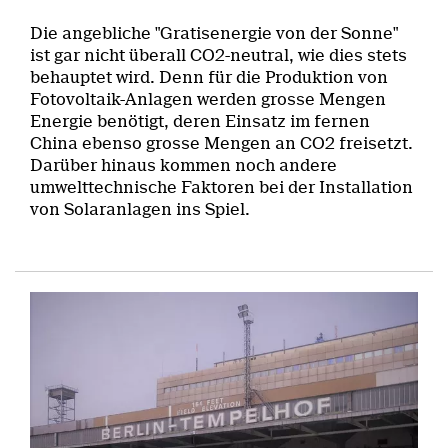
Die angebliche "Gratisenergie von der Sonne"
ist gar nicht überall CO2-neutral, wie dies stets
behauptet wird. Denn für die Produktion von
Fotovoltaik-Anlagen werden grosse Mengen
Energie benötigt, deren Einsatz im fernen
China ebenso grosse Mengen an CO2 freisetzt.
Darüber hinaus kommen noch andere
umwelttechnische Faktoren bei der Installation
von Solaranlagen ins Spiel.