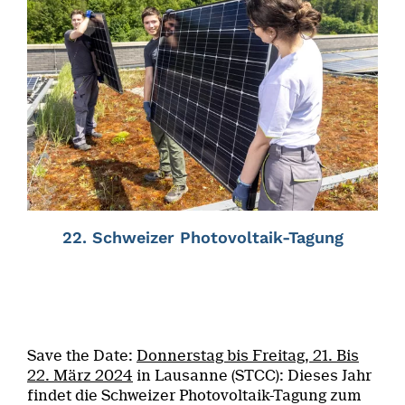
22. Schweizer Photovoltaik-Tagung
Save the Date:
Donnerstag bis Freitag, 21. Bis
22. März 2024
in Lausanne (STCC): Dieses Jahr
findet die Schweizer Photovoltaik-Tagung zum