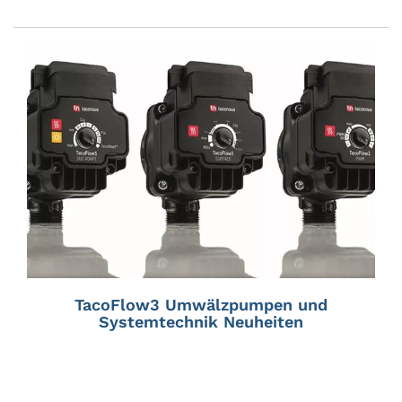
TacoFlow3 Umwälzpumpen und
Systemtechnik Neuheiten