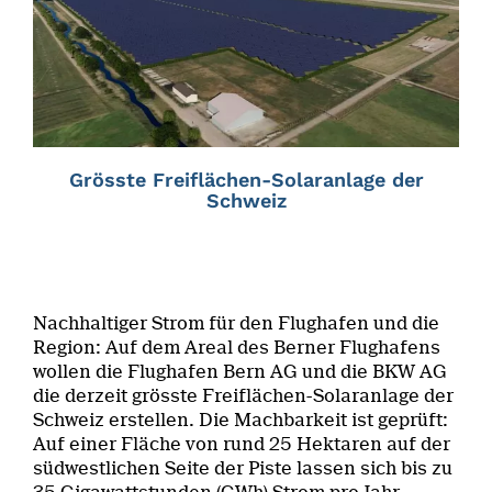
Grösste Freiflächen-Solaranlage der
Schweiz
Nachhaltiger Strom für den Flughafen und die
Region: Auf dem Areal des Berner Flughafens
wollen die Flughafen Bern AG und die BKW AG
die derzeit grösste Freiflächen-Solaranlage der
Schweiz erstellen. Die Machbarkeit ist geprüft:
Auf einer Fläche von rund 25 Hektaren auf der
südwestlichen Seite der Piste lassen sich bis zu