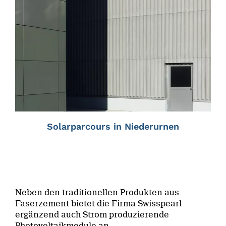
Solarparcours in Niederurnen
Neben den traditionellen Produkten aus
Faserzement bietet die Firma Swisspearl
ergänzend auch Strom produzierende
Photovoltaikmodule an