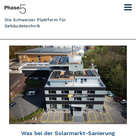
Die Schweizer Plattform für
Gebäudetechnik
Was bei der Solarmarkt-Sanierung