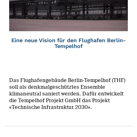
Eine neue Vision für den Flughafen Berlin-
Tempelhof
Das Flughafengebäude Berlin-Tempelhof (THF)
soll als denkmalgeschütztes Ensemble
klimaneutral saniert werden. Dafür entwickelt
die Tempelhof Projekt GmbH das Projekt
«Technische Infrastruktur 2030».