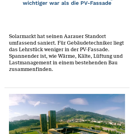
wichtiger war als die PV-Fassade
Solarmarkt hat seinen Aarauer Standort
umfassend saniert. Für Gebäudetechniker liegt
das Lehrstück weniger in der PV-Fassade.
Spannender ist, wie Wärme, Kälte, Lüftung und
Lastmanagement in einem bestehenden Bau
zusammenfinden.