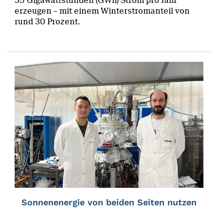
35 Gigawattstunden (GWh) Strom pro Jahr
erzeugen – mit einem Winterstromanteil von
rund 30 Prozent.
Sonnenenergie von beiden Seiten nutzen