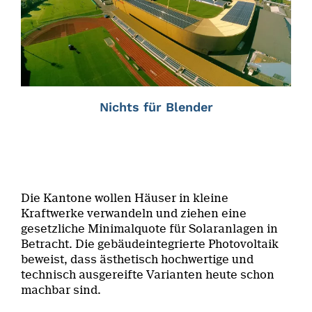
Nichts für Blender
Die Kantone wollen Häuser in kleine
Kraftwerke verwandeln und ziehen eine
gesetzliche Minimalquote für Solaranlagen in
Betracht. Die gebäudeintegrierte Photovoltaik
beweist, dass ästhetisch hochwertige und
technisch ausgereifte Varianten heute schon
machbar sind.