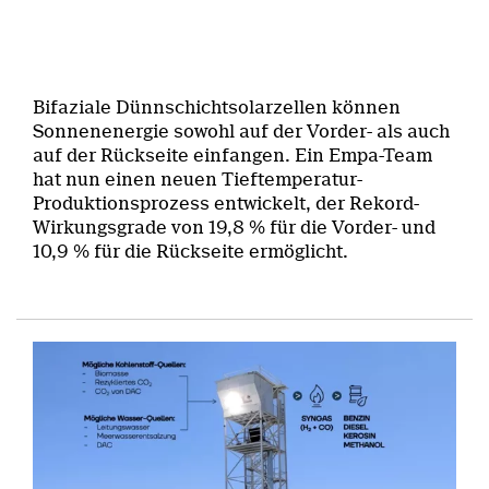
Bifaziale Dünnschichtsolarzellen können
Sonnenenergie sowohl auf der Vorder- als auch
auf der Rückseite einfangen. Ein Empa-Team
hat nun einen neuen Tieftemperatur-
Produktionsprozess entwickelt, der Rekord-
Wirkungsgrade von 19,8 % für die Vorder- und
10,9 % für die Rückseite ermöglicht.