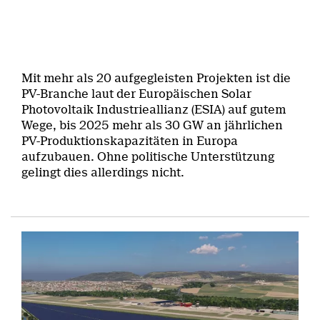
Mit mehr als 20 aufgegleisten Projekten ist die
PV-Branche laut der Europäischen Solar
Photovoltaik Industrieallianz (ESIA) auf gutem
Wege, bis 2025 mehr als 30 GW an jährlichen
PV-Produktionskapazitäten in Europa
aufzubauen. Ohne politische Unterstützung
gelingt dies allerdings nicht.