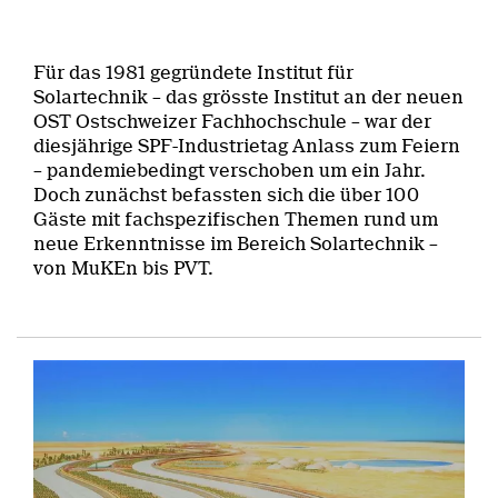
Für das 1981 gegründete Institut für
Solartechnik – das grösste Institut an der neuen
OST Ostschweizer Fachhochschule – war der
diesjährige SPF-Industrietag Anlass zum Feiern
– pandemiebedingt verschoben um ein Jahr.
Doch zunächst befassten sich die über 100
Gäste mit fachspezifischen Themen rund um
neue Erkenntnisse im Bereich Solartechnik –
von MuKEn bis PVT.