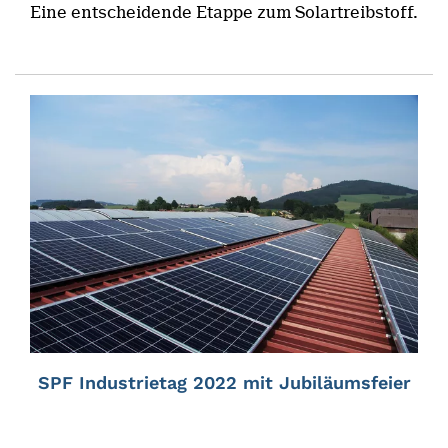
Eine entscheidende Etappe zum Solartreibstoff.
SPF Industrietag 2022 mit Jubiläumsfeier