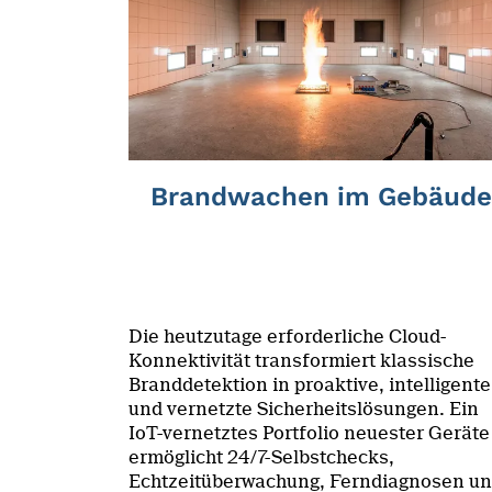
Brandwachen im Gebäude
Die heutzutage erforderliche Cloud-
Konnektivität transformiert klassische
Branddetektion in proaktive, intelligente
und vernetzte Sicherheitslösungen. Ein
IoT-vernetztes Portfolio neuester Geräte
ermöglicht 24/7-Selbstchecks,
Echtzeitüberwachung, Ferndiagnosen u