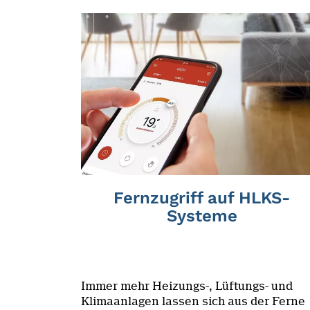
Fernzugriff auf HLKS-
Systeme
Immer mehr Heizungs-, Lüftungs- und
Klimaanlagen lassen sich aus der Ferne