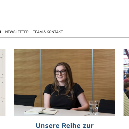
N
NEWSLETTER
TEAM & KONTAKT
Unsere Reihe zur