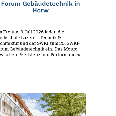
Forum Gebäudetechnik in
Horw
 Freitag, 3. Juli 2026 laden die
chschule Luzern – Technik &
chitektur und der SWKI zum 25. SWKI-
rum Gebäudetechnik ein. Das Motto:
wischen Persistenz und Performance».