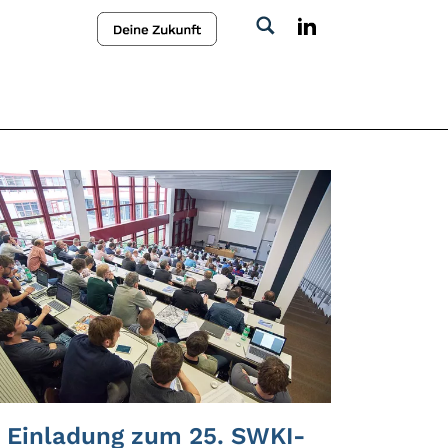
Einladung zum 25. SWKI-