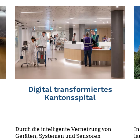
Digital transformiertes
Kantonsspital
Durch die intelligente Vernetzung von
In
Geräten, Systemen und Sensoren
la