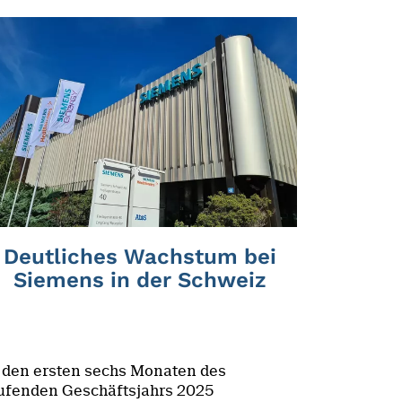
Deutliches Wachstum bei
Siemens in der Schweiz
 den ersten sechs Monaten des
ufenden Geschäftsjahrs 2025