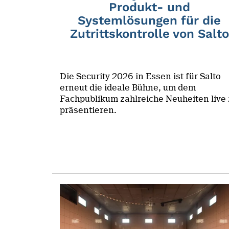
Produkt- und
Systemlösungen für die
Zutrittskontrolle von Salto
Die Security 2026 in Essen ist für Salto
erneut die ideale Bühne, um dem
Fachpublikum zahlreiche Neuheiten live
präsentieren.