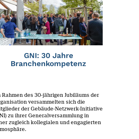
GNI: 30 Jahre
Branchenkompetenz
 Rahmen des 30-jährigen Jubiläums der
ganisation versammelten sich die
tglieder der Gebäude-Netzwerk-Initiative
NI) zu ihrer Generalversammlung in
ner zugleich kollegialen und engagierten
mosphäre.