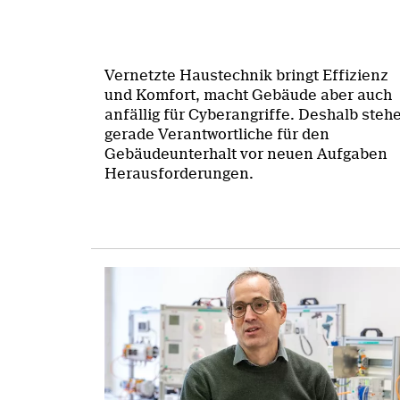
Vernetzte Haustechnik bringt Effizienz
und Komfort, macht Gebäude aber auch
anfällig für Cyberangriffe. Deshalb steh
gerade Verantwortliche für den
Gebäudeunterhalt vor neuen Aufgaben
Herausforderungen.