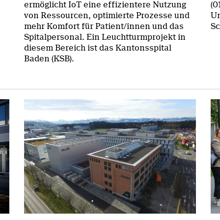
ermöglicht IoT eine effizientere Nutzung
(0
von Ressourcen, optimierte Prozesse und
Um
mehr Komfort für Patient/innen und das
Sc
Spitalpersonal. Ein Leuchtturmprojekt in
diesem Bereich ist das Kantonsspital
Baden (KSB).