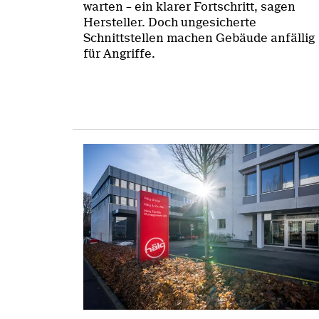
warten – ein klarer Fortschritt, sagen
Hersteller. Doch ungesicherte
Schnittstellen machen Gebäude anfällig
für Angriffe.