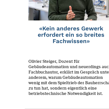
«Kein anderes Gewerk
erfordert ein so breites
Fachwissen»
Olivier Steiger, Dozent für
Gebäudeautomation und neuerdings auc
Fachbuchautor, erklärt im Gespräch unte
anderem, warum Gebäudeautomation
wenig mit dem Spieltrieb der Bauherrsch
zu tun hat, sondern eigentlich eine
betriebstechnische Notwendigkeit ist.