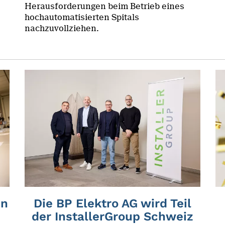
Herausforderungen beim Betrieb eines
hochautomatisierten Spitals
nachzuvollziehen.
en
Die BP Elektro AG wird Teil
der InstallerGroup Schweiz