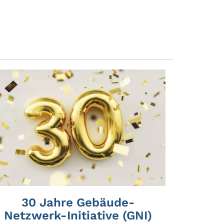
30 Jahre Gebäude-
Netzwerk-Initiative (GNI)