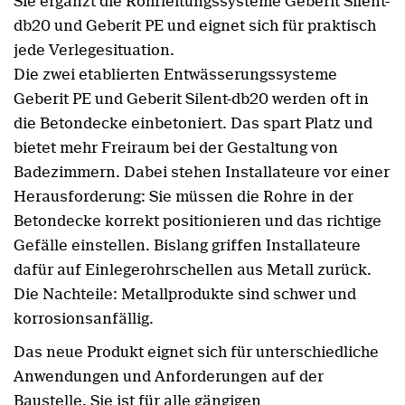
Sie ergänzt die Rohrleitungssysteme Geberit Silent-
db20 und Geberit PE und eignet sich für praktisch
jede Verlegesituation.
Die zwei etablierten Entwässerungssysteme
Geberit PE und Geberit Silent-db20 werden oft in
die Betondecke einbetoniert. Das spart Platz und
bietet mehr Freiraum bei der Gestaltung von
Badezimmern. Dabei stehen Installateure vor einer
Herausforderung: Sie müssen die Rohre in der
Betondecke korrekt positionieren und das richtige
Gefälle einstellen. Bislang griffen Installateure
dafür auf Einlegerohrschellen aus Metall zurück.
Die Nachteile: Metallprodukte sind schwer und
korrosionsanfällig.
Das neue Produkt eignet sich für unterschiedliche
Anwendungen und Anforderungen auf der
Baustelle. Sie ist für alle gängigen