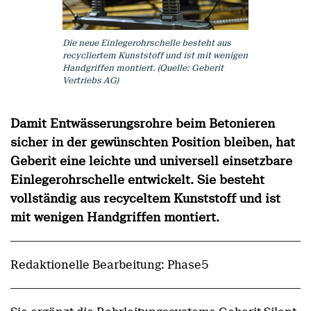
Die neue Einlegerohrschelle besteht aus
recycliertem Kunststoff und ist mit wenigen
Handgriffen montiert. (Quelle: Geberit
Vertriebs AG)
Damit Entwässerungsrohre beim Betonieren
sicher in der gewünschten Position bleiben, hat
Geberit eine leichte und universell einsetzbare
Einlegerohrschelle entwickelt. Sie besteht
vollständig aus recyceltem Kunststoff und ist
mit wenigen Handgriffen montiert.
Redaktionelle Bearbeitung: Phase5