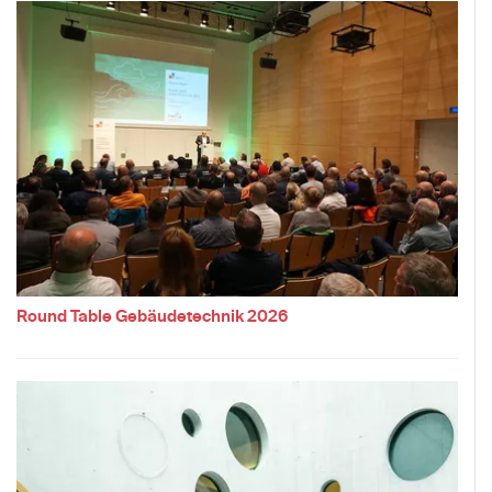
Round Table Gebäudetechnik 2026