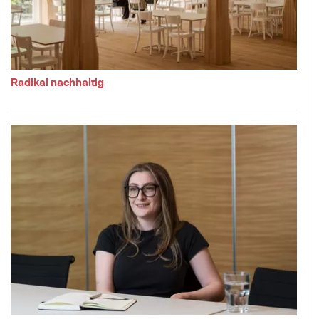
Radikal nachhaltig