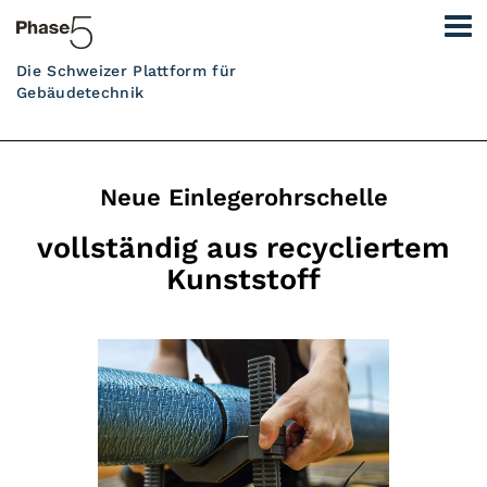
Die Schweizer Plattform für
Gebäudetechnik
Neue Einlegerohrschelle
vollständig aus recycliertem
Kunststoff