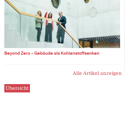
Beyond Zero – Gebäude als Kohlenstoffsenken
Alle Artikel anzeigen
Übersicht