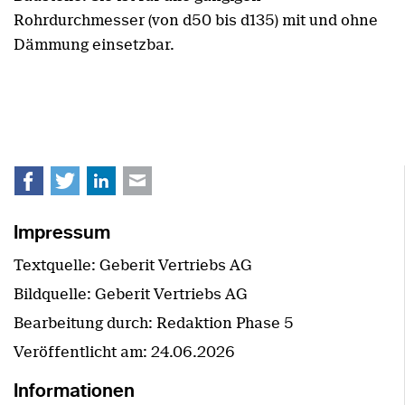
Rohrdurchmesser (von d50 bis d135) mit und ohne
Dämmung einsetzbar.
Facebook
Twitter
LinkedIn
E-mail
Impressum
Textquelle: Geberit Vertriebs AG
Bildquelle: Geberit Vertriebs AG
Bearbeitung durch: Redaktion Phase 5
Veröffentlicht am:
24.06.2026
Informationen