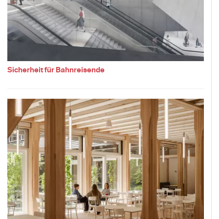
Sicherheit für Bahnreisende