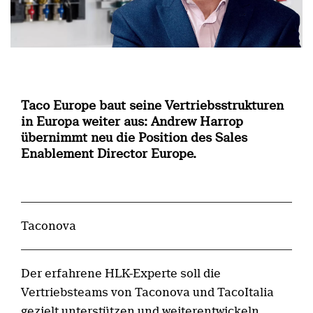
Taco Europe baut seine Vertriebsstrukturen
in Europa weiter aus: Andrew Harrop
übernimmt neu die Position des Sales
Enablement Director Europe.
Taconova
Der erfahrene HLK-Experte soll die
Vertriebsteams von Taconova und TacoItalia
gezielt unterstützen und weiterentwickeln.