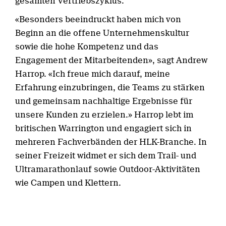
gesamten Vertriebszyklus.
«Besonders beeindruckt haben mich von
Beginn an die offene Unternehmenskultur
sowie die hohe Kompetenz und das
Engagement der Mitarbeitenden», sagt Andrew
Harrop. «Ich freue mich darauf, meine
Erfahrung einzubringen, die Teams zu stärken
und gemeinsam nachhaltige Ergebnisse für
unsere Kunden zu erzielen.» Harrop lebt im
britischen Warrington und engagiert sich in
mehreren Fachverbänden der HLK-Branche. In
seiner Freizeit widmet er sich dem Trail- und
Ultramarathonlauf sowie Outdoor-Aktivitäten
wie Campen und Klettern.