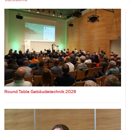
Round Table Gebäudetechnik 2026