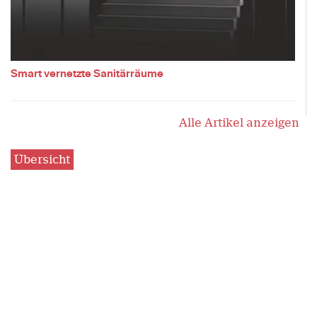
Smart vernetzte Sanitärräume
Alle Artikel anzeigen
Übersicht