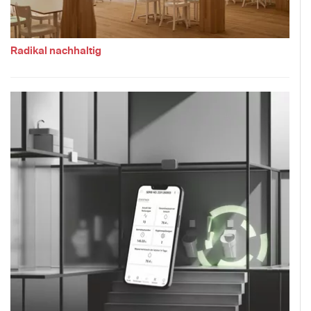
Radikal nachhaltig