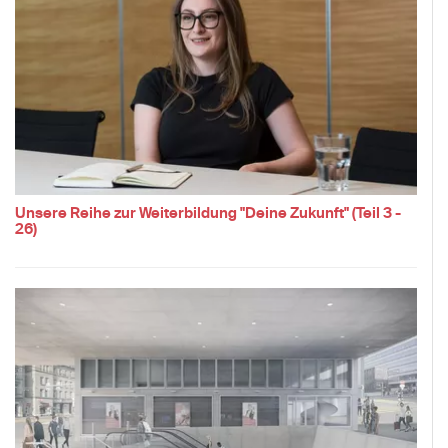
Unsere Reihe zur Weiterbildung "Deine Zukunft" (Teil 3 -
26)