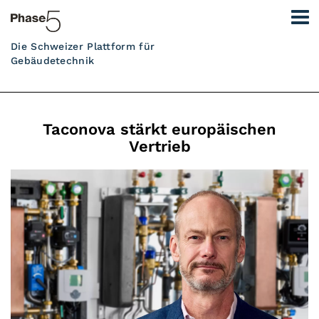
Die Schweizer Plattform für
Gebäudetechnik
Taconova stärkt europäischen
Vertrieb