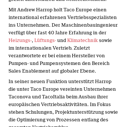
Mit Andrew Harrop holt Taco Europe einen
international erfahrenen Vertriebsspezialisten
ins Unternehmen. Der Maschinenbauingenieur
verfügt über fast 40 Jahre Erfahrung in der
Heizungs-
,
Lüftungs-
und
Klimatechnik
sowie
im internationalen Vertrieb. Zuletzt
verantwortete er bei einem Hersteller von
Pumpen- und Pumpensystemen den Bereich
Sales Enablement auf globaler Ebene.
In seiner neuen Funktion unterstützt Harrop
die unter Taco Europe vereinten Unternehmen
Taconova und TacoItalia beim Ausbau ihrer
europäischen Vertriebsaktivitäten. Im Fokus
stehen Schulungen, Projektunterstützung sowie
die Optimierung von Prozessen entlang des