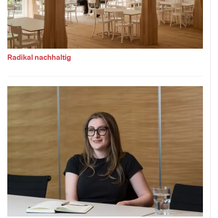
Radikal nachhaltig