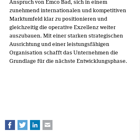
Anspruch von Emco Bad, sich in einem
zunehmend internationalen und kompetitiven
Marktumfeld klar zu positionieren und
gleichzeitig die operative Exzellenz weiter
auszubauen. Mit einer starken strategischen
Ausrichtung und einer leistungsfähigen
Organisation schafft das Unternehmen die
Grundlage für die nächste Entwicklungsphase.
Facebook
Twitter
LinkedIn
E-mail