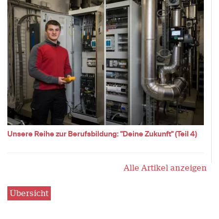
Unsere Reihe zur Berufsbildung: "Deine Zukunft" (Teil 4)
Alle Artikel anzeigen
Übersicht