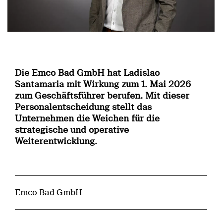
Die Emco Bad GmbH hat Ladislao
Santamaria mit Wirkung zum 1. Mai 2026
zum Geschäftsführer berufen. Mit dieser
Personalentscheidung stellt das
Unternehmen die Weichen für die
strategische und operative
Weiterentwicklung.
Emco Bad GmbH