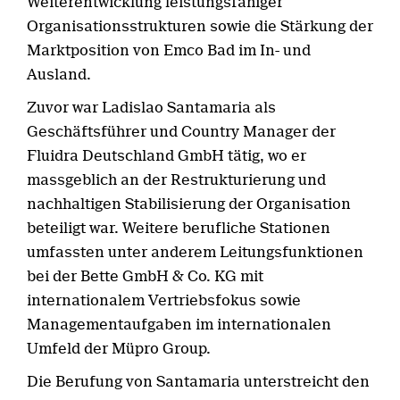
Weiterentwicklung leistungsfähiger
Organisationsstrukturen sowie die Stärkung der
Marktposition von Emco Bad im In- und
Ausland.
Zuvor war Ladislao Santamaria als
Geschäftsführer und Country Manager der
Fluidra Deutschland GmbH tätig, wo er
massgeblich an der Restrukturierung und
nachhaltigen Stabilisierung der Organisation
beteiligt war. Weitere berufliche Stationen
umfassten unter anderem Leitungsfunktionen
bei der Bette GmbH & Co. KG mit
internationalem Vertriebsfokus sowie
Managementaufgaben im internationalen
Umfeld der Müpro Group.
Die Berufung von Santamaria unterstreicht den