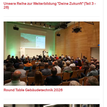
Unsere Reihe zur Weiterbildung "Deine Zukunft" (Teil 3 -
26)
Round Table Gebäudetechnik 2026