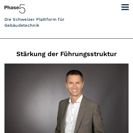
Die Schweizer Plattform für
Gebäudetechnik
Stärkung der Führungsstruktur