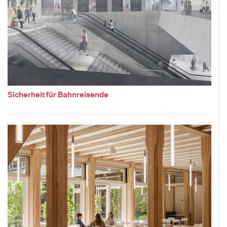
Sicherheit für Bahnreisende