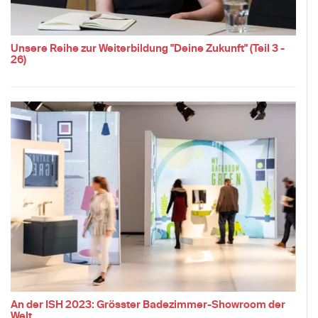
Unsere Reihe zur Weiterbildung "Deine Zukunft" (Teil 3 -
26)
An der ISH 2023: Grösster Badezimmer-Showroom der
Welt