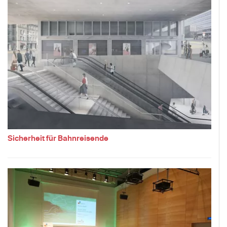
Sicherheit für Bahnreisende