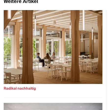
Weitere Artikel
Radikal nachhaltig