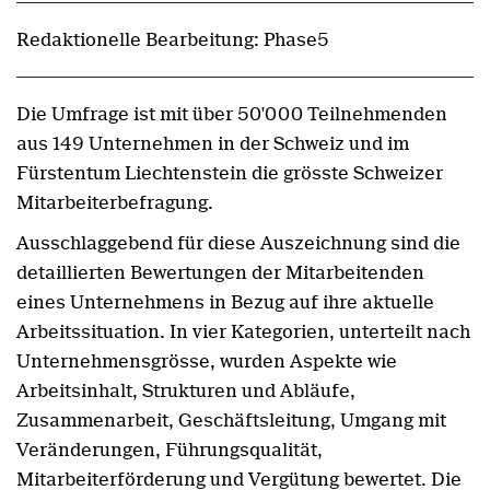
Redaktionelle Bearbeitung: Phase5
Die Umfrage ist mit über 50'000 Teilnehmenden
aus 149 Unternehmen in der Schweiz und im
Fürstentum Liechtenstein die grösste Schweizer
Mitarbeiterbefragung.
Ausschlaggebend für diese Auszeichnung sind die
detaillierten Bewertungen der Mitarbeitenden
eines Unternehmens in Bezug auf ihre aktuelle
Arbeitssituation. In vier Kategorien, unterteilt nach
Unternehmensgrösse, wurden Aspekte wie
Arbeitsinhalt, Strukturen und Abläufe,
Zusammenarbeit, Geschäftsleitung, Umgang mit
Veränderungen, Führungsqualität,
Mitarbeiterförderung und Vergütung bewertet. Die