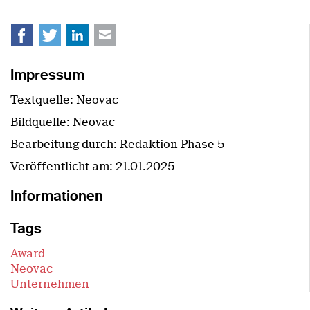
Facebook
Twitter
LinkedIn
E-mail
Impressum
Textquelle: Neovac
Bildquelle: Neovac
Bearbeitung durch: Redaktion Phase 5
Veröffentlicht am:
21.01.2025
Informationen
Tags
Award
Neovac
Unternehmen