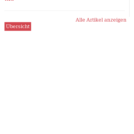
Alle Artikel anzeigen
Übersicht