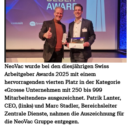
NeoVac wurde bei den diesjährigen Swiss
Arbeitgeber Awards 2025 mit einem
hervorragenden vierten Platz in der Kategorie
«Grosse Unternehmen mit 250 bis 999
Mitarbeitenden» ausgezeichnet. Patrik Lanter,
CEO, (links) und Marc Stadler, Bereichsleiter
Zentrale Dienste, nahmen die Auszeichnung für
die NeoVac Gruppe entgegen.