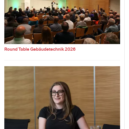
Round Table Gebäudetechnik 2026