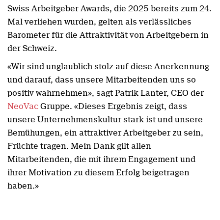
Swiss Arbeitgeber Awards, die 2025 bereits zum 24.
Mal verliehen wurden, gelten als verlässliches
Barometer für die Attraktivität von Arbeitgebern in
der Schweiz.
«Wir sind unglaublich stolz auf diese Anerkennung
und darauf, dass unsere Mitarbeitenden uns so
positiv wahrnehmen», sagt Patrik Lanter, CEO der
NeoVac
Gruppe. «Dieses Ergebnis zeigt, dass
unsere Unternehmenskultur stark ist und unsere
Bemühungen, ein attraktiver Arbeitgeber zu sein,
Früchte tragen. Mein Dank gilt allen
Mitarbeitenden, die mit ihrem Engagement und
ihrer Motivation zu diesem Erfolg beigetragen
haben.»