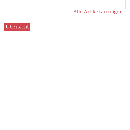
Alle Artikel anzeigen
Übersicht