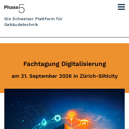
Die Schweizer Plattform für
Gebäudetechnik
Fachtagung Digitalisierung
am 21. September 2026 in Zürich-Sihlcity