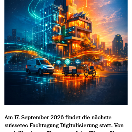
Am 17. September 2026 findet die nächste
suissetec Fachtagung Digitalisierung statt. Von