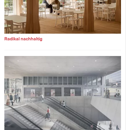
Radikal nachhaltig