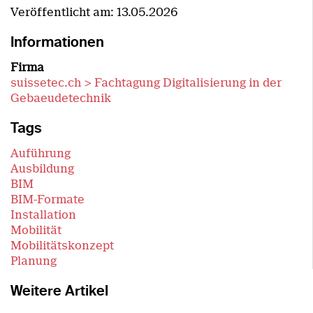
Veröffentlicht am:
13.05.2026
Informationen
Firma
suissetec.ch > Fachtagung Digitalisierung in der
Gebaeudetechnik
Tags
Auführung
Ausbildung
BIM
BIM-Formate
Installation
Mobilität
Mobilitätskonzept
Planung
Weitere Artikel