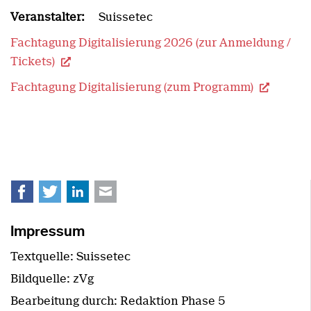
Veranstalter:
Suissetec
Fachtagung Digitalisierung 2026 (zur Anmeldung /
Tickets)
Fachtagung Digitalisierung (zum Programm)
Facebook
Twitter
LinkedIn
E-mail
Impressum
Textquelle: Suissetec
Bildquelle: zVg
Bearbeitung durch: Redaktion Phase 5