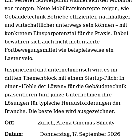
Ein weiterer Schwerpunkt widmet sich der Mobilität
von morgen. Neue Mobilitätskonzepte zeigen, wie
Gebäudetechnik-Betriebe effizienter, nachhaltiger
und wirtschaftlicher unterwegs sein können – mit
konkretem Einsparpotenzial für die Praxis. Dabei
bewähren sich auch nicht motorisierte
Fortbewegungsmittel wie beispielsweise ein
Lastenvelo.
Inspirierend und unternehmerisch wird es im
dritten Themenblock mit einem Startup-Pitch: In
einer «Höhle der Löwen» für die Gebäudetechnik
präsentieren fünf junge Unternehmen ihre
Lösungen für typische Herausforderungen der
Branche. Die beste Idee wird ausgezeichnet.
Ort:
Zürich, Arena Cinemas Sihlcity
Datum:
Donnerstag, 17. September 2026