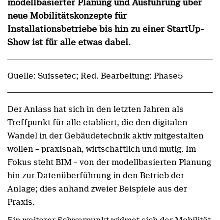
modellbasierter Planung und Ausführung über
neue Mobilitätskonzepte für
Installationsbetriebe bis hin zu einer StartUp-
Show ist für alle etwas dabei.
Quelle: Suissetec; Red. Bearbeitung: Phase5
Der Anlass hat sich in den letzten Jahren als
Treffpunkt für alle etabliert, die den digitalen
Wandel in der Gebäudetechnik aktiv mitgestalten
wollen – praxisnah, wirtschaftlich und mutig. Im
Fokus steht BIM – von der modellbasierten Planung
hin zur Datenüberführung in den Betrieb der
Anlage; dies anhand zweier Beispiele aus der
Praxis.