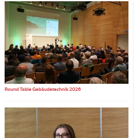
Round Table Gebäudetechnik 2026