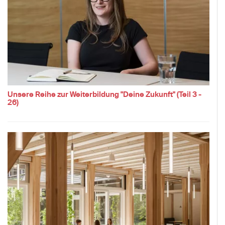
Unsere Reihe zur Weiterbildung "Deine Zukunft" (Teil 3 -
26)