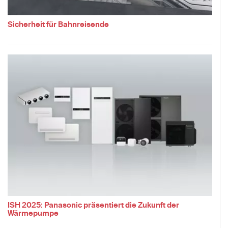
Sicherheit für Bahnreisende
ISH 2025: Panasonic präsentiert die Zukunft der
Wärmepumpe