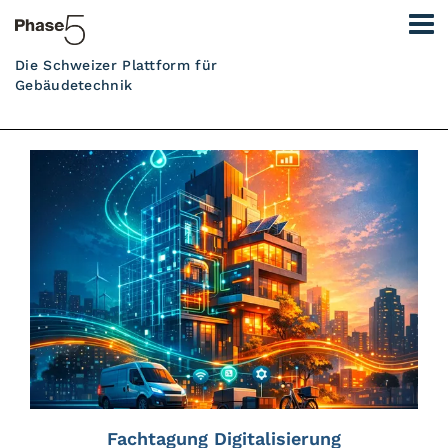
Die Schweizer Plattform für
Gebäudetechnik
Fachtagung Digitalisierung