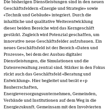
Die bisherigen Dienstleistungen sind in den neuen
Geschäftsfeldern «Energie und Strategie» sowie
«Technik und Gebäude» integriert. Durch die
inhaltliche und qualitative Weiterentwicklung
dieser beiden Bereiche wird das Kerngeschäft
gestärkt. Zugleich wird Potenzial geschaffen, um
innovative neue Geschäftsfelder aufzubauen. Ein
neues Geschäftsfeld ist der Bereich «Daten und
Prozesse», bei dem der Ausbau digitaler
Dienstleistungen, die Simulationen und die
Datenverwaltung zentral sind. Stärker in den Fokus
rückt auch das Geschäftsfeld «Beratung und
Entwicklung». Hier begleitet und berät e+p
Bauherrschaften,
Energieversorgungsunternehmen, Gemeinden,
Verbände und Institutionen auf dem Weg in die
Energiezukunft. Gemeinsam mit den Involvierten