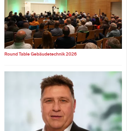
Round Table Gebäudetechnik 2026