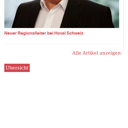
Neuer Regionalleiter bei Hoval Schweiz
Alle Artikel anzeigen
Übersicht