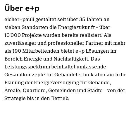
Über e+p
eicher+pauli gestaltet seit über 35 Jahren an
sieben Standorten die Energiezukunft – über
10'000 Projekte wurden bereits realisiert. Als
zuverlässiger und professioneller Partner mit mehr
als 190 Mitarbeitenden bietet e+p Lösungen im
Bereich Energie und Nachhaltigkeit. Das
Leistungsspektrum beinhaltet umfassende
Gesamtkonzepte für Gebäudetechnik aber auch die
Planung der Energieversorgung für Gebäude,
Areale, Quartiere, Gemeinden und Städte – von der
Strategie bis in den Betrieb.