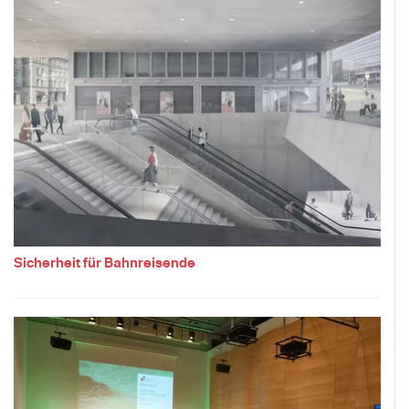
Sicherheit für Bahnreisende