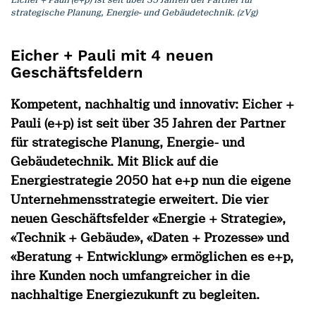
strategische Planung, Energie- und Gebäudetechnik. (zVg)
Eicher + Pauli mit 4 neuen
Geschäftsfeldern
Kompetent, nachhaltig und innovativ: Eicher +
Pauli (e+p) ist seit über 35 Jahren der Partner
für strategische Planung, Energie- und
Gebäudetechnik. Mit Blick auf die
Energiestrategie 2050 hat e+p nun die eigene
Unternehmensstrategie erweitert. Die vier
neuen Geschäftsfelder «Energie + Strategie»,
«Technik + Gebäude», «Daten + Prozesse» und
«Beratung + Entwicklung» ermöglichen es e+p,
ihre Kunden noch umfangreicher in die
nachhaltige Energiezukunft zu begleiten.