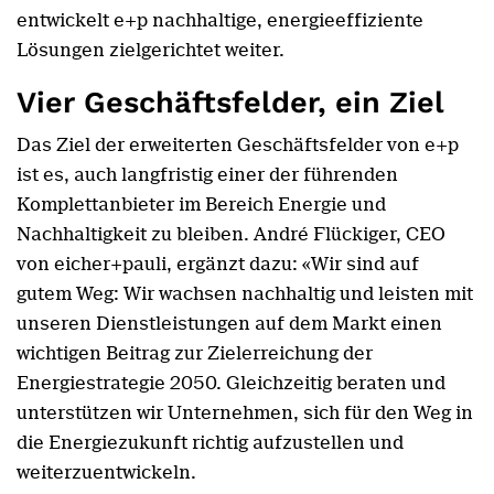
entwickelt e+p nachhaltige, energieeffiziente
Lösungen zielgerichtet weiter.
Vier Geschäftsfelder, ein Ziel
Das Ziel der erweiterten Geschäftsfelder von e+p
ist es, auch langfristig einer der führenden
Komplettanbieter im Bereich Energie und
Nachhaltigkeit zu bleiben. André Flückiger, CEO
von eicher+pauli, ergänzt dazu: «Wir sind auf
gutem Weg: Wir wachsen nachhaltig und leisten mit
unseren Dienstleistungen auf dem Markt einen
wichtigen Beitrag zur Zielerreichung der
Energiestrategie 2050. Gleichzeitig beraten und
unterstützen wir Unternehmen, sich für den Weg in
die Energiezukunft richtig aufzustellen und
weiterzuentwickeln.