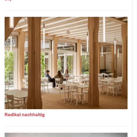
Radikal nachhaltig