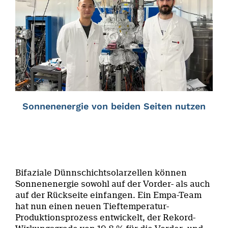
Sonnenenergie von beiden Seiten nutzen
Bifaziale Dünnschichtsolarzellen können
Sonnenenergie sowohl auf der Vorder- als auch
auf der Rückseite einfangen. Ein Empa-Team
hat nun einen neuen Tieftemperatur-
Produktionsprozess entwickelt, der Rekord-