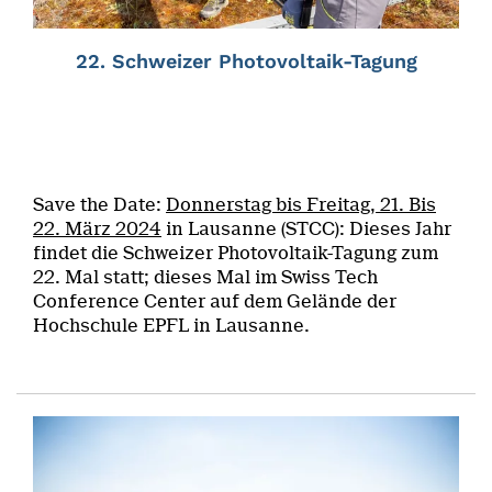
22. Schweizer Photovoltaik-Tagung
Save the Date:
Donnerstag bis Freitag, 21. Bis
22. März 2024
in Lausanne (STCC): Dieses Jahr
findet die Schweizer Photovoltaik-Tagung zum
22. Mal statt; dieses Mal im Swiss Tech
Conference Center auf dem Gelände der
Hochschule EPFL in Lausanne.