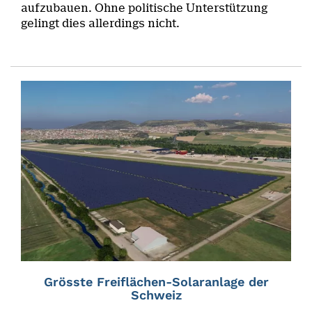
aufzubauen. Ohne politische Unterstützung
gelingt dies allerdings nicht.
Grösste Freiflächen-Solaranlage der
Schweiz