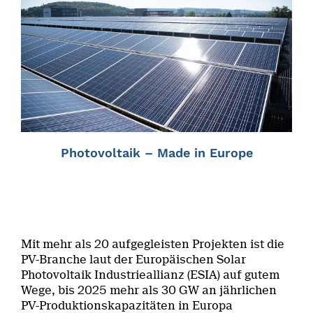
Photovoltaik – Made in Europe
Mit mehr als 20 aufgegleisten Projekten ist die
PV-Branche laut der Europäischen Solar
Photovoltaik Industrieallianz (ESIA) auf gutem
Wege, bis 2025 mehr als 30 GW an jährlichen
PV-Produktionskapazitäten in Europa