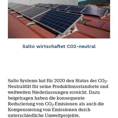
Salto wirtschaftet CO2-neutral
Salto Systems hat für 2020 den Status der CO
-
2
Neutralität für seine Produktionsstandorte und
weltweiten Niederlassungen erreicht. Dazu
beigetragen haben die konsequente
Reduzierung von CO
-Emisionen als auch die
2
Kompensierung von Emissionen durch
unterschiedliche Umweltprojekte.