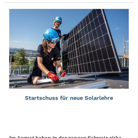
Startschuss für neue Solarlehre