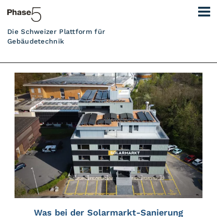
Die Schweizer Plattform für
Gebäudetechnik
Was bei der Solarmarkt-Sanierung