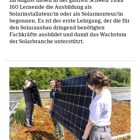
Im August haben in der ganzen Schweiz zirka
160 Lernende die Ausbildung als
Solarinstallateur/in oder als Solarmonteur/in
begonnen. Es ist der erste Lehrgang, der die für
den Solarausbau dringend benötigten
Fachkräfte ausbildet und damit das Wachstum
der Solarbranche unterstützt.