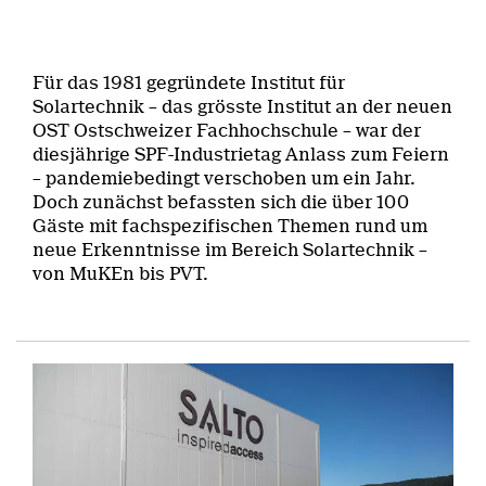
Für das 1981 gegründete Institut für
Solartechnik – das grösste Institut an der neuen
OST Ostschweizer Fachhochschule – war der
diesjährige SPF-Industrietag Anlass zum Feiern
– pandemiebedingt verschoben um ein Jahr.
Doch zunächst befassten sich die über 100
Gäste mit fachspezifischen Themen rund um
neue Erkenntnisse im Bereich Solartechnik –
von MuKEn bis PVT.