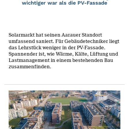
wichtiger war als die PV-Fassade
Solarmarkt hat seinen Aarauer Standort
umfassend saniert. Für Gebäudetechniker liegt
das Lehrstück weniger in der PV-Fassade.
Spannender ist, wie Wärme, Kälte, Lüftung und
Lastmanagement in einem bestehenden Bau
zusammenfinden.