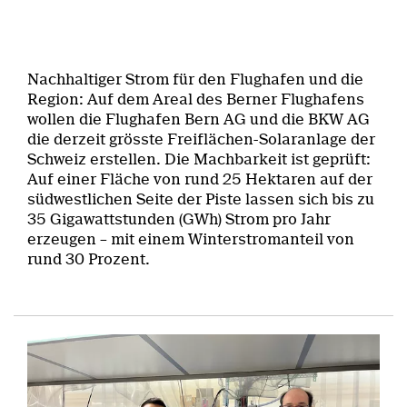
Nachhaltiger Strom für den Flughafen und die
Region: Auf dem Areal des Berner Flughafens
wollen die Flughafen Bern AG und die BKW AG
die derzeit grösste Freiflächen-Solaranlage der
Schweiz erstellen. Die Machbarkeit ist geprüft:
Auf einer Fläche von rund 25 Hektaren auf der
südwestlichen Seite der Piste lassen sich bis zu
35 Gigawattstunden (GWh) Strom pro Jahr
erzeugen – mit einem Winterstromanteil von
rund 30 Prozent.