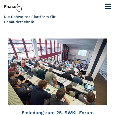
Die Schweizer Plattform für
Gebäudetechnik
Einladung zum 25. SWKI-Forum