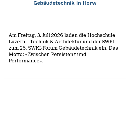
Gebäudetechnik in Horw
Am Freitag, 3. Juli 2026 laden die Hochschule
Luzern – Technik & Architektur und der SWKI
zum 25. SWKI-Forum Gebäudetechnik ein. Das
Motto: «Zwischen Persistenz und
Performance».