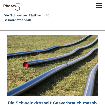
Die Schweizer Plattform für
Gebäudetechnik
Die Schweiz drosselt Gasverbrauch massiv