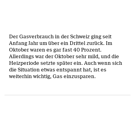
Der Gasverbrauch in der Schweiz ging seit
Anfang Jahr um über ein Drittel zurück. Im
Oktober waren es gar fast 40 Prozent.
Allerdings war der Oktober sehr mild, und die
Heizperiode setzte später ein. Auch wenn sich
die Situation etwas entspannt hat, ist es
weiterhin wichtig, Gas einzusparen.