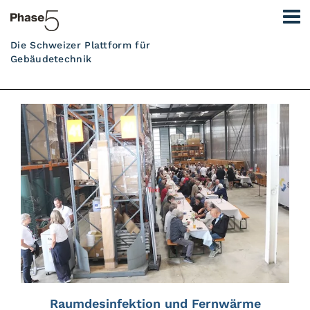
Die Schweizer Plattform für
Gebäudetechnik
Raumdesinfektion und Fernwärme