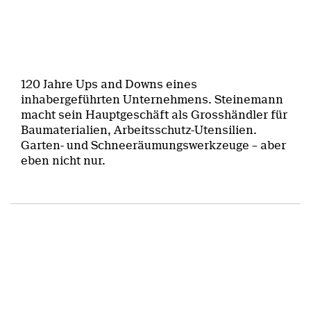
120 Jahre Ups and Downs eines
inhabergeführten Unternehmens. Steinemann
macht sein Hauptgeschäft als Grosshändler für
Baumaterialien, Arbeitsschutz-Utensilien.
Garten- und Schneeräumungswerkzeuge – aber
eben nicht nur.