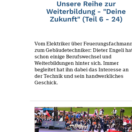
Unsere Reihe zur
Weiterbildung - "Deine
Zukunft" (Teil 6 - 24)
Vom Elektriker über Feuerungsfachman
zum Gebäudetechniker: Dieter Engeli ha
schon einige Berufswechsel und
Weiterbildungen hinter sich. Immer
begleitet hat ihn dabei das Interesse an
der Technik und sein handwerkliches
Geschick.