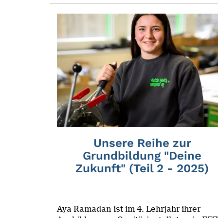
Unsere Reihe zur
Grundbildung "Deine
Zukunft" (Teil 2 - 2025)
Aya Ramadan ist im 4. Lehrjahr ihrer