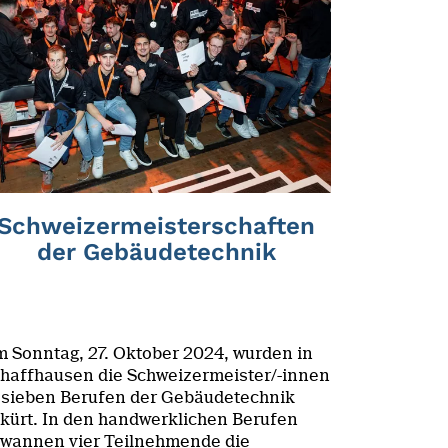
Schweizermeisterschaften
der Gebäudetechnik
 Sonntag, 27. Oktober 2024, wurden in
haffhausen die Schweizermeister/-innen
 sieben Berufen der Gebäudetechnik
kürt. In den handwerklichen Berufen
wannen vier Teilnehmende die