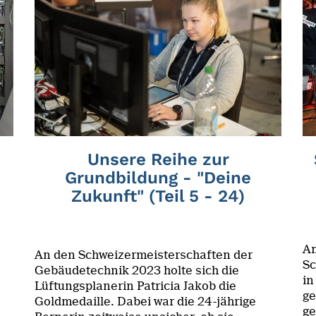
Unsere Reihe zur
Grundbildung - "Deine
Zukunft" (Teil 5 - 24)
Am
An den Schweizermeisterschaften der
Sc
Gebäudetechnik 2023 holte sich die
in
Lüftungsplanerin Patricia Jakob die
ge
Goldmedaille. Dabei war die 24-jährige
ge