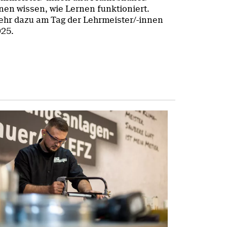
nen wissen, wie Lernen funktioniert.
hr dazu am Tag der Lehrmeister/-innen
25.