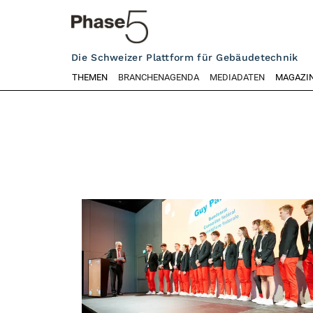
Die Schweizer Plattform für Gebäudetechnik
THEMEN
BRANCHENAGENDA
MEDIADATEN
MAGAZI