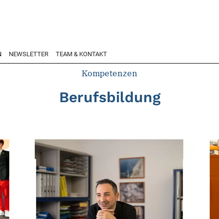
N
NEWSLETTER
TEAM & KONTAKT
Kompetenzen
Berufsbildung