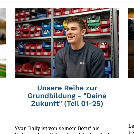
Unsere Reihe zur
Grundbildung - "Deine
Zukunft" (Teil 01-25)
Le
Yvan Bally ist von seinem Beruf als
Le