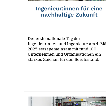
Ingenieur:innen für eine
nachhaltige Zukunft
Der erste nationale Tag der
Ingenieurinnen und Ingenieure am 4. M
2025 setzt gemeinsam mit rund 100
Unternehmen und Organisationen ein
starkes Zeichen für den Berufsstand.