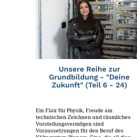
Unsere Reihe zur
Grundbildung - "Deine
Zukunft" (Teil 6 - 24)
Ein Flair für Physik, Freude am
technischen Zeichnen und räumliches
Vorstellungsvermögen sind
Voraussetzungen für den Beruf des