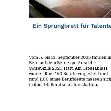
Ein Sprungbrett für Talent
Vom 17. bis 21. September 2025 fanden i
Bern auf dem Bernexpo-Areal die
SwissSkills 2025 statt. Am Grossanlass
wurden über 150 Berufe vorgestellt und
rund 1100 junge Berufsleute massen sic
in über 90 Berufsmeisterschaften.