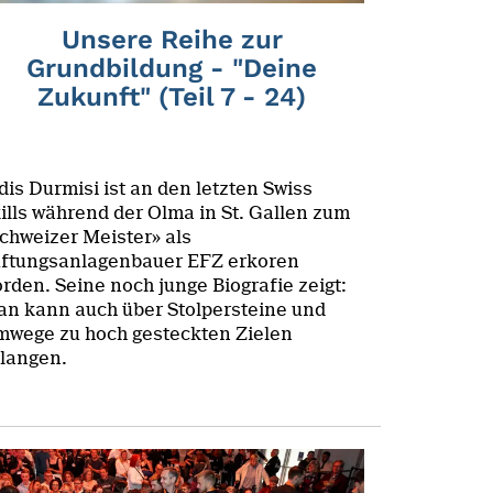
Unsere Reihe zur
Grundbildung - "Deine
Zukunft" (Teil 7 - 24)
dis Durmisi ist an den letzten Swiss
ills während der Olma in St. Gallen zum
chweizer Meister» als
ftungsanlagenbauer EFZ erkoren
rden. Seine noch junge Biografie zeigt:
n kann auch über Stolpersteine und
wege zu hoch gesteckten Zielen
langen.