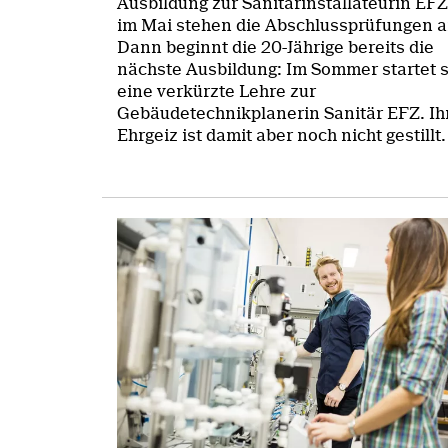
Ausbildung zur Sanitärinstallateurin EFZ
im Mai stehen die Abschlussprüfungen a
Dann beginnt die 20-Jährige bereits die
nächste Ausbildung: Im Sommer startet s
eine verkürzte Lehre zur
Gebäudetechnikplanerin Sanitär EFZ. Ih
Ehrgeiz ist damit aber noch nicht gestillt.